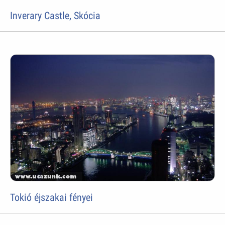
Inverary Castle, Skócia
Tokió éjszakai fényei