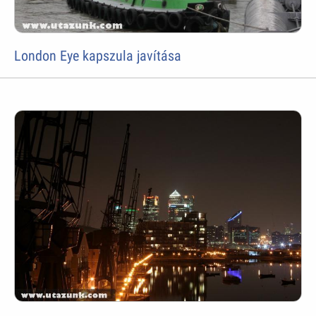
London Eye kapszula javítása