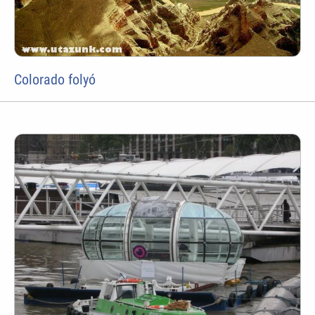
Colorado folyó