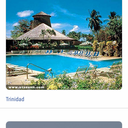
Trinidad