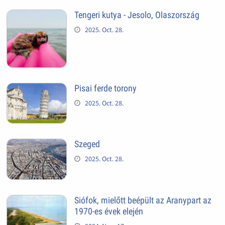
Tengeri kutya - Jesolo, Olaszország
2025. Oct. 28.
Pisai ferde torony
2025. Oct. 28.
Szeged
2025. Oct. 28.
Siófok, mielőtt beépült az Aranypart az
1970-es évek elején