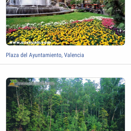
Plaza del Ayuntamiento, Valencia