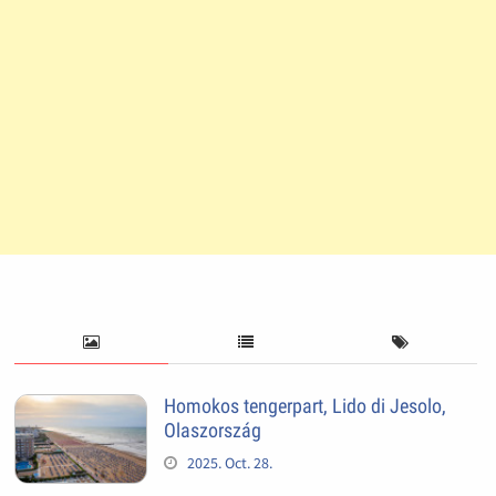
Homokos tengerpart, Lido di Jesolo,
Olaszország
2025. Oct. 28.