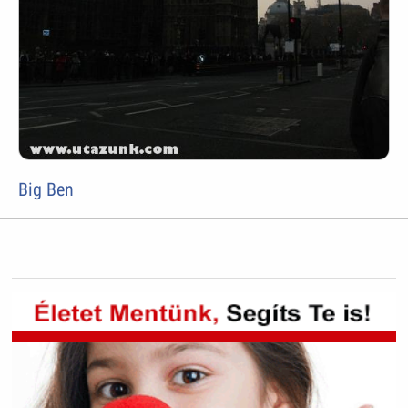
Big Ben