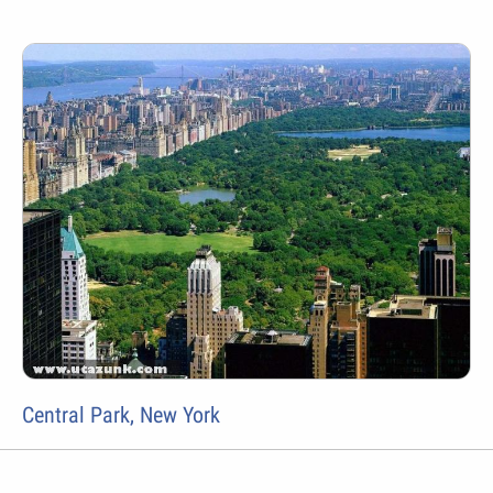
Central Park, New York