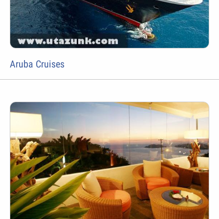
Aruba Cruises