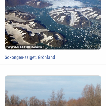
Sokongen-sziget, Grönland