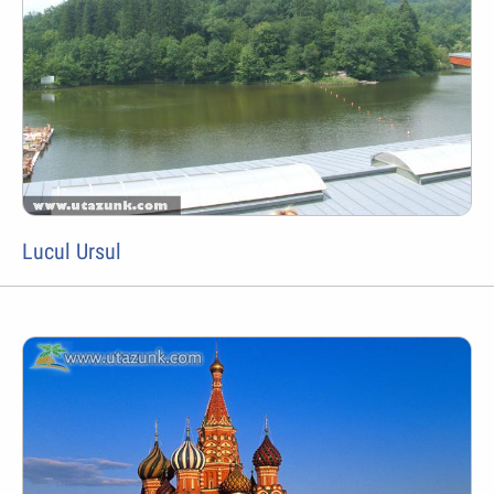
Lucul Ursul