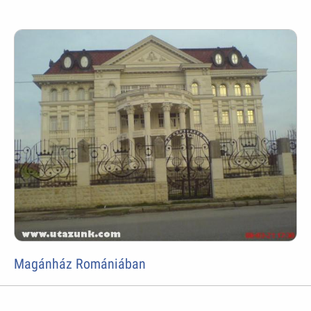
Magánház Romániában