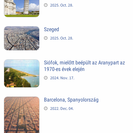
2025. Oct. 28.
Szeged
2025. Oct. 28.
Siófok, mielőtt beépült az Aranypart az
1970-es évek elején
2024. Nov. 17.
Barcelona, Spanyolország
2022. Dec. 04.