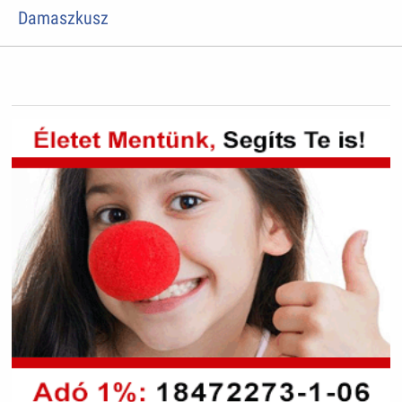
Damaszkusz