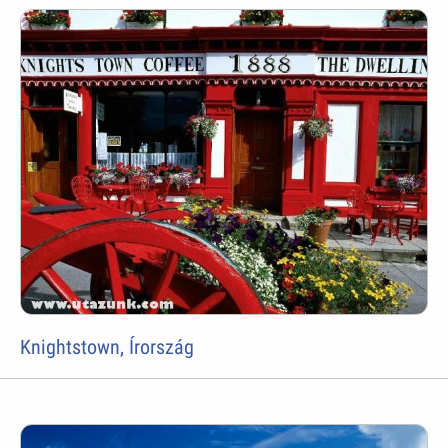
Knightstown, Írország