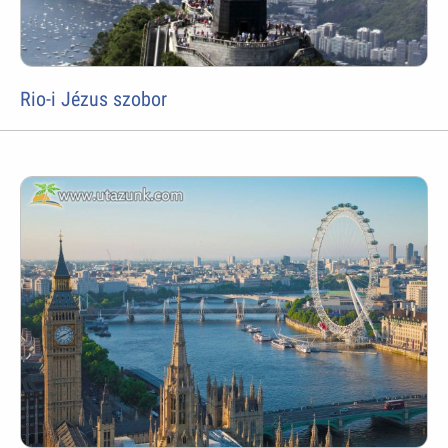
Rio-i Jézus szobor