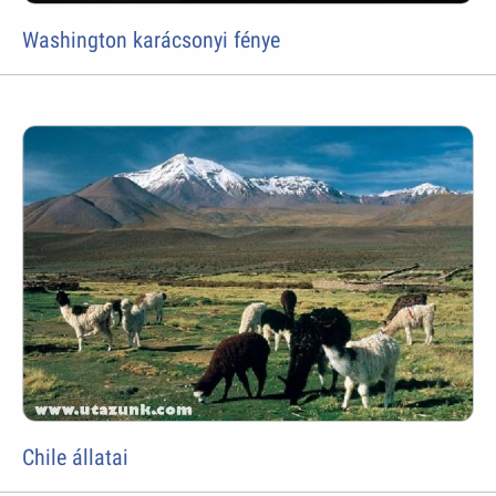
Washington karácsonyi fénye
Chile állatai