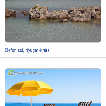
Elefonissi, Nyugat-Kréta