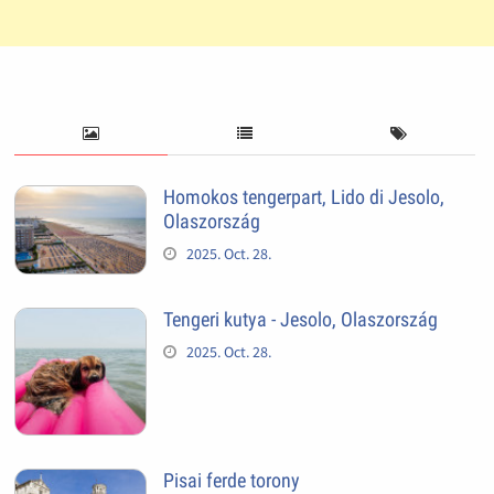
Homokos tengerpart, Lido di Jesolo,
Olaszország
2025. Oct. 28.
Tengeri kutya - Jesolo, Olaszország
2025. Oct. 28.
Pisai ferde torony