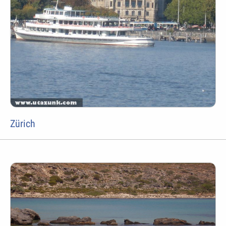
Zürich