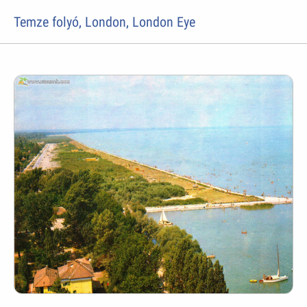
Temze folyó, London, London Eye