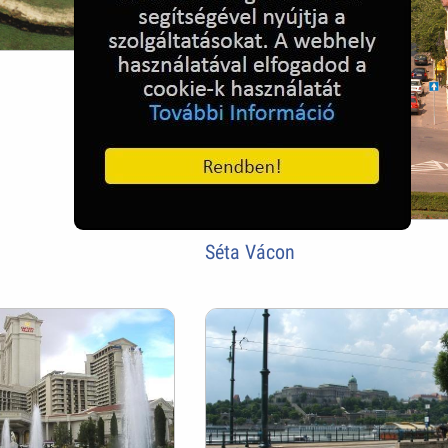
Séta Vácon