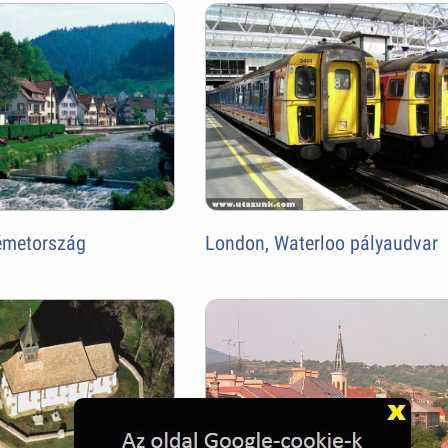
Németország
London, Waterloo pályaudvar