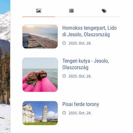
Homokos tengerpart, Lido
di Jesolo, Olaszország
2025. Oct. 28.
Tengeri kutya - Jesolo,
Olaszország
2025. Oct. 28.
Pisai ferde torony
2025. Oct. 28.