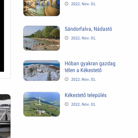
2022. Nov. 01.
Sándorfalva, Nádastó
2022. Nov. 01.
Hóban gyakran gazdag
télen a Kékestető
2022. Nov. 01.
Kékestető település
2022. Nov. 01.