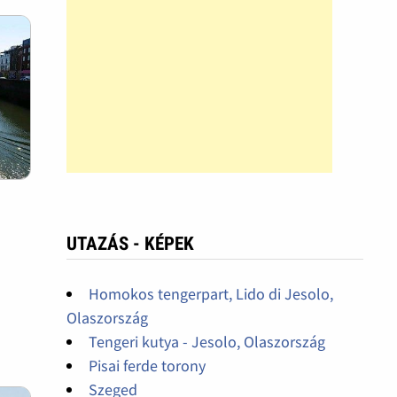
UTAZÁS - KÉPEK
Homokos tengerpart, Lido di Jesolo,
Olaszország
Tengeri kutya - Jesolo, Olaszország
Pisai ferde torony
Szeged