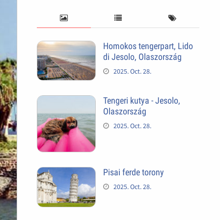
Homokos tengerpart, Lido
di Jesolo, Olaszország
2025. Oct. 28.
Tengeri kutya - Jesolo,
Olaszország
2025. Oct. 28.
Pisai ferde torony
2025. Oct. 28.