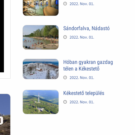
2022. Nov. 01.
Sándorfalva, Nádastó
2022. Nov. 01.
Hóban gyakran gazdag
télen a Kékestető
2022. Nov. 01.
Kékestető település
2022. Nov. 01.