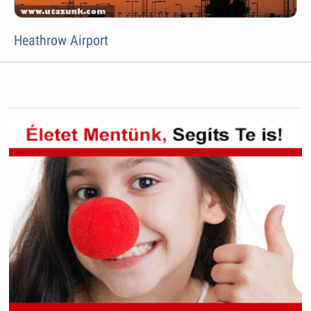
Heathrow Airport