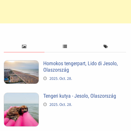
Homokos tengerpart, Lido di Jesolo,
Olaszország
2025. Oct. 28.
Tengeri kutya - Jesolo, Olaszország
2025. Oct. 28.