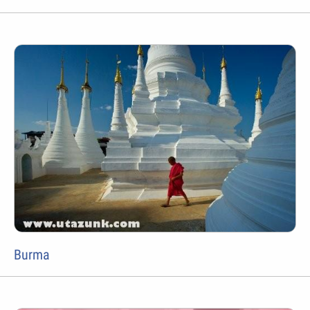
Burma