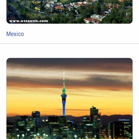
Mexico