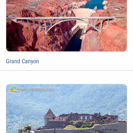
Grand Canyon