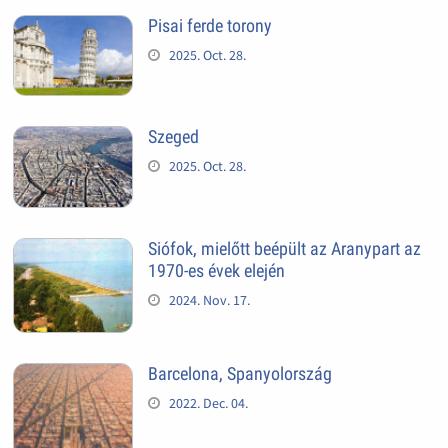
Pisai ferde torony
2025. Oct. 28.
Szeged
2025. Oct. 28.
Siófok, mielőtt beépült az Aranypart az
1970-es évek elején
2024. Nov. 17.
Barcelona, Spanyolország
2022. Dec. 04.