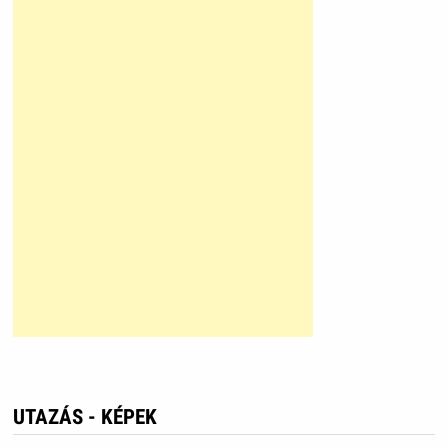
UTAZÁS - KÉPEK