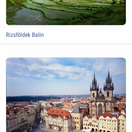
Rizsföldek Balin