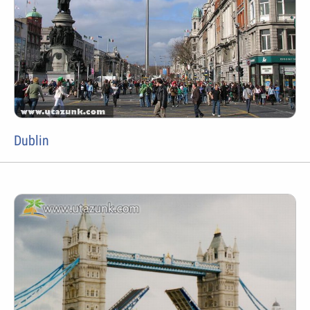
Dublin