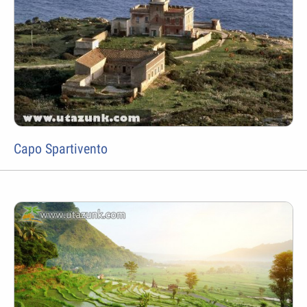
Capo Spartivento