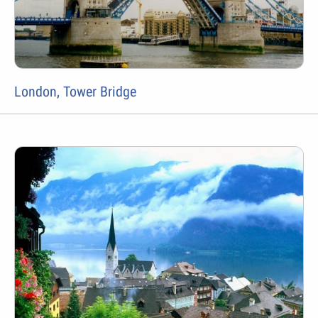
London, Tower Bridge