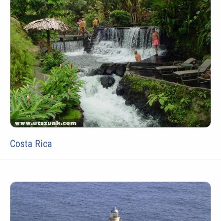
Costa Rica