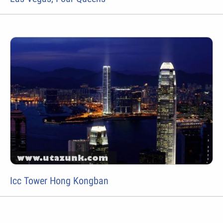
Icc Tower Hong Kongban