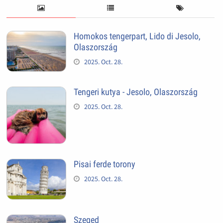
Homokos tengerpart, Lido di Jesolo,
Olaszország
2025. Oct. 28.
Tengeri kutya - Jesolo, Olaszország
2025. Oct. 28.
Pisai ferde torony
2025. Oct. 28.
Szeged