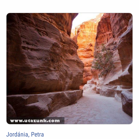
Jordánia, Petra