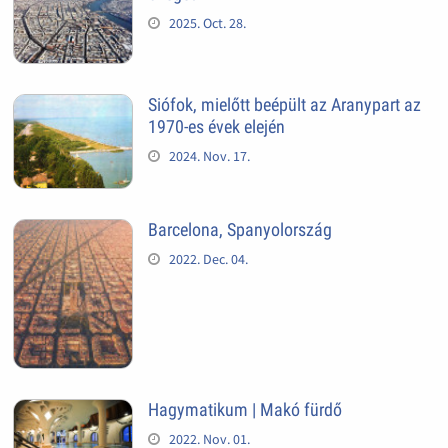
2025. Oct. 28.
Siófok, mielőtt beépült az Aranypart az
1970-es évek elején
2024. Nov. 17.
Barcelona, Spanyolország
2022. Dec. 04.
Hagymatikum | Makó fürdő
2022. Nov. 01.