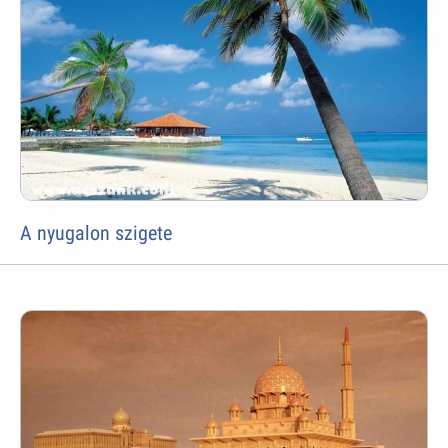
A nyugalon szigete