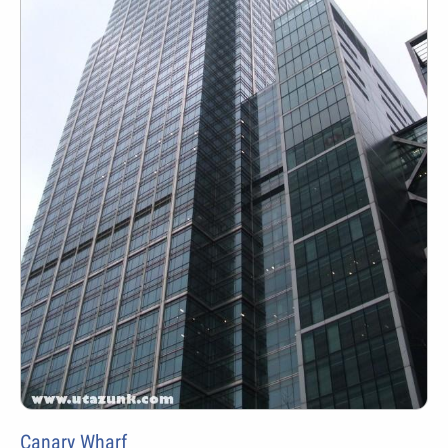
Canary Wharf