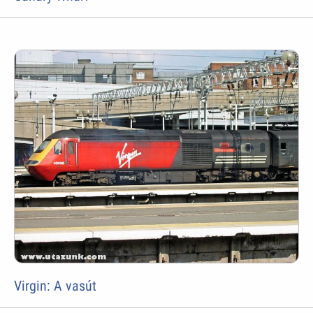
Virgin: A vasút