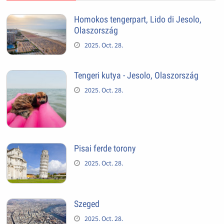
Homokos tengerpart, Lido di Jesolo,
Olaszország
2025. Oct. 28.
Tengeri kutya - Jesolo, Olaszország
2025. Oct. 28.
Pisai ferde torony
2025. Oct. 28.
Szeged
2025. Oct. 28.