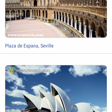
Plaza de Espana, Seville