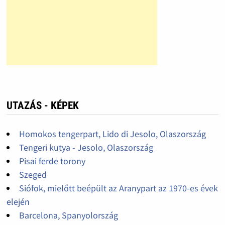
UTAZÁS - KÉPEK
Homokos tengerpart, Lido di Jesolo, Olaszország
Tengeri kutya - Jesolo, Olaszország
Pisai ferde torony
Szeged
Siófok, mielőtt beépült az Aranypart az 1970-es évek
elején
Barcelona, Spanyolország