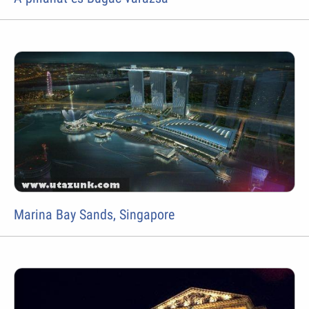
Marina Bay Sands, Singapore