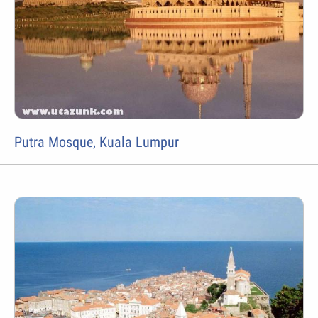
Putra Mosque, Kuala Lumpur