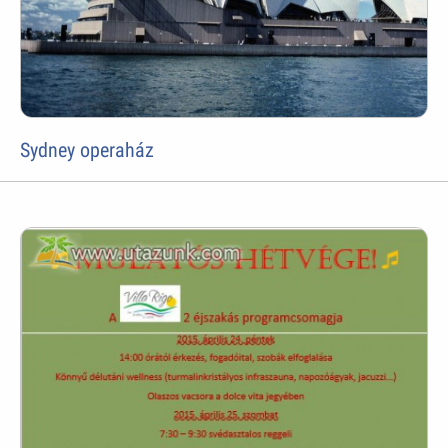
Sydney operaház