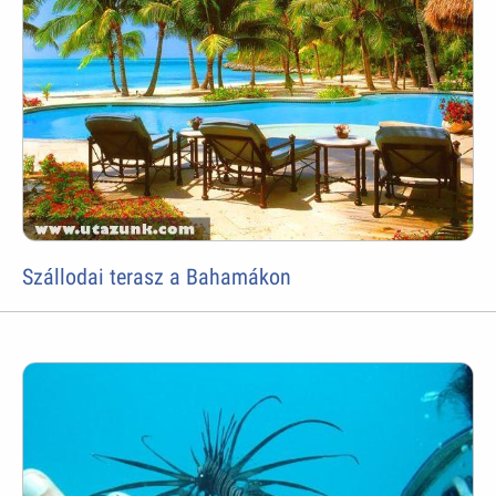
Szállodai terasz a Bahamákon