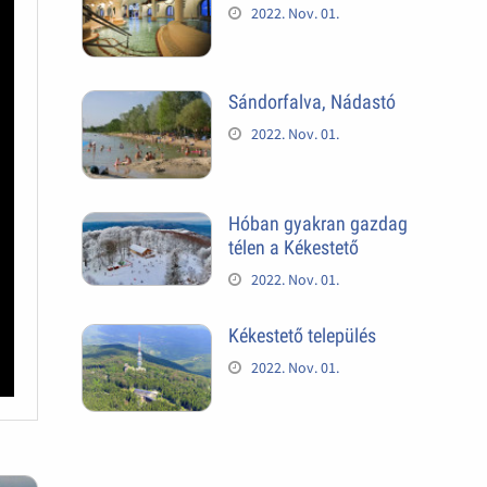
2022. Nov. 01.
Sándorfalva, Nádastó
2022. Nov. 01.
Hóban gyakran gazdag
télen a Kékestető
2022. Nov. 01.
Kékestető település
2022. Nov. 01.