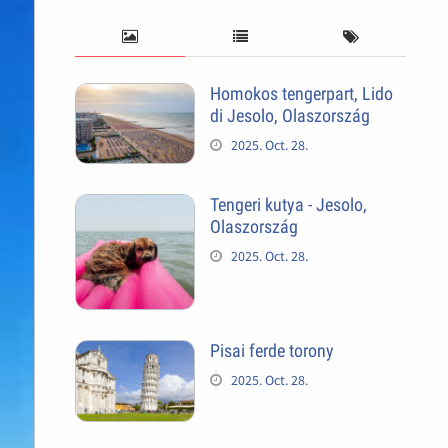
Homokos tengerpart, Lido
di Jesolo, Olaszország
2025. Oct. 28.
Tengeri kutya - Jesolo,
Olaszország
2025. Oct. 28.
Pisai ferde torony
2025. Oct. 28.