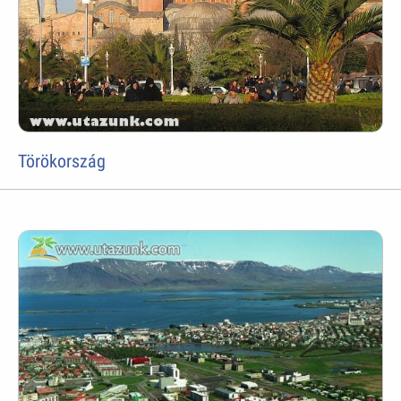
Törökország