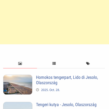
Homokos tengerpart, Lido di Jesolo,
Olaszország
2025. Oct. 28.
Tengeri kutya - Jesolo, Olaszország