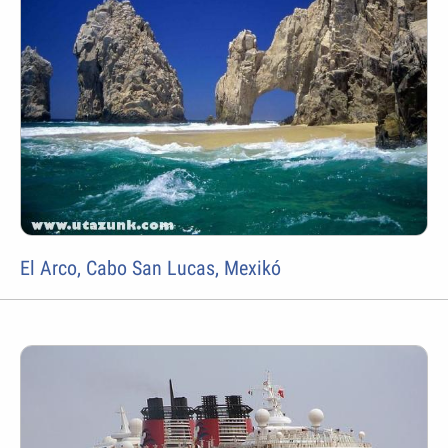
El Arco, Cabo San Lucas, Mexikó