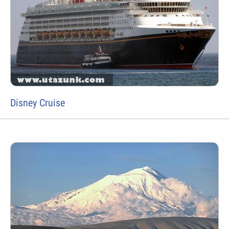
Disney Cruise