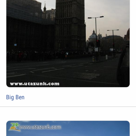
Big Ben