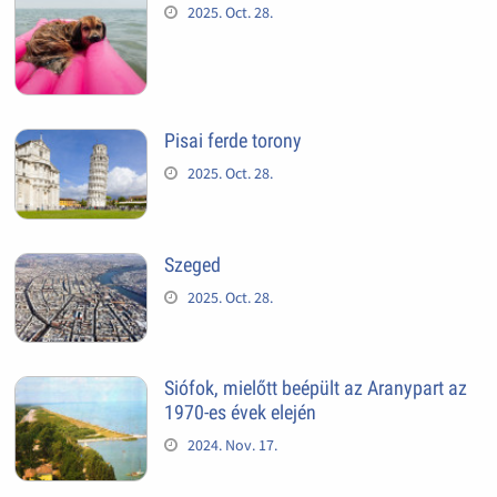
2025. Oct. 28.
Pisai ferde torony
2025. Oct. 28.
Szeged
2025. Oct. 28.
Siófok, mielőtt beépült az Aranypart az
1970-es évek elején
2024. Nov. 17.