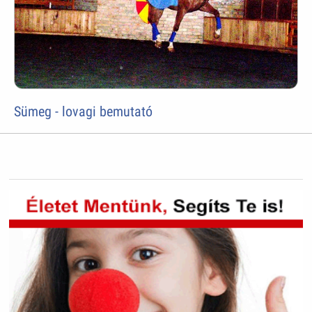
Sümeg - lovagi bemutató