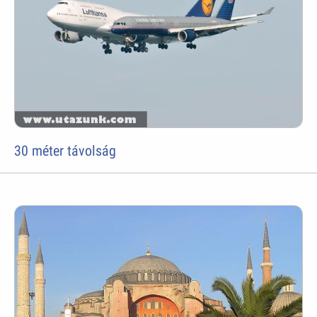
30 méter távolság