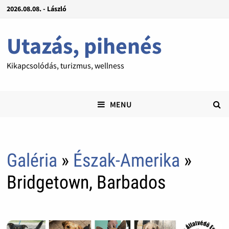
2026.08.08. - László
Utazás, pihenés
Kikapcsolódás, turizmus, wellness
MENU
Galéria
»
Észak-Amerika
»
Bridgetown, Barbados